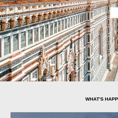
WHAT'S HAPP