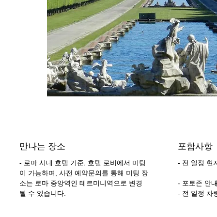
만나는 장소
포함사항
- 로마 시내 호텔 기준, 호텔 로비에서 미팅
- 전 일정 
이 가능하며, 사전 예약문의를 통해 미팅 장
소는 로마 중앙역인 테르미니역으로 변경
- 포토존 안
될 수 있습니다.
- 전 일정 