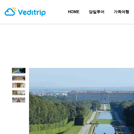
HOME
당일투어
가족여행