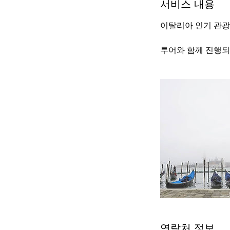
서비스 내용
이탈리아 인기 관광
투어와 함께 진행되
연락처 정보