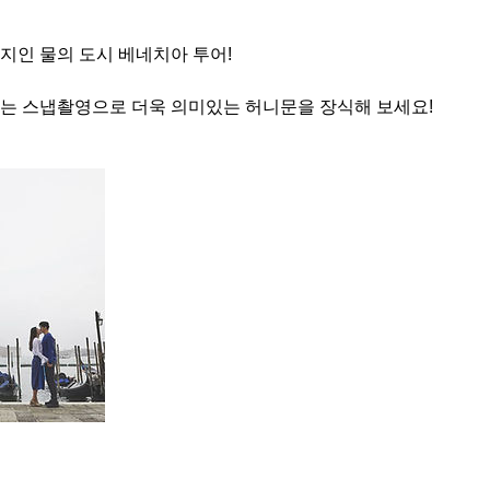
지인 물의 도시 베네치아 투어!
는 스냅촬영으로 더욱 의미있는 허니문을 장식해 보세요!