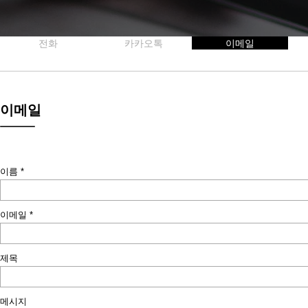
전화
카카오톡
이메일
이메일
이름
이메일
제목
메시지