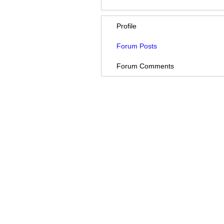
Profile
Forum Posts
Forum Comments