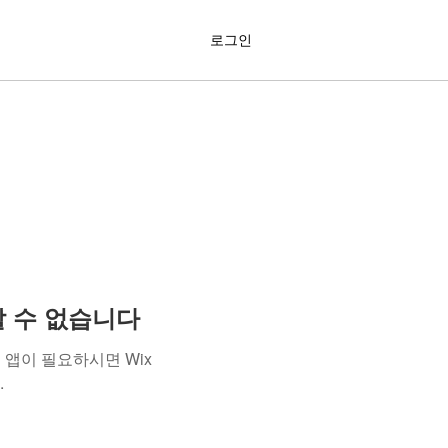
로그인
용할 수 없습니다
앱이 필요하시면 Wix
.