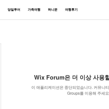
당일투어
가족여행
허니문
여행후기
Wix Forum은 더 이상 사
이 애플리케이션은 중단되었습니다. 커뮤니티 
Groups를 이용해 주세요