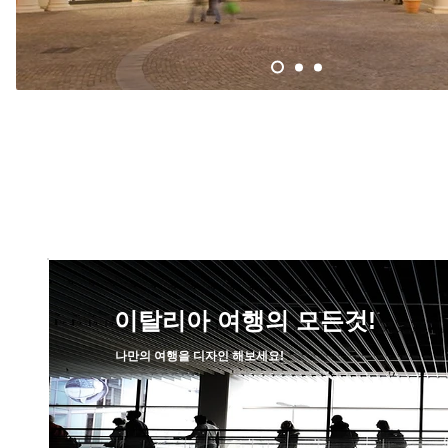
[픽업 상품] 로마 아울렛 픽업
이탈리아 여행의 모든것!
나만의 여행을 디자인 해보세요!