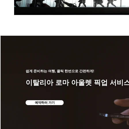
쉽게 준비하는 여행, 클릭 한번으로 간편하게!
이탈리아 로마 아울렛 픽업 서비
예약하러 가기